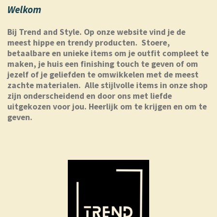
Welkom
Bij Trend and Style.
Op onze website vind je de
meest hippe en trendy producten. Stoere,
betaalbare en unieke items om je outfit compleet te
maken, je huis een finishing touch te geven of om
jezelf of je geliefden te omwikkelen met de meest
zachte materialen. Alle stijlvolle items in onze shop
zijn onderscheidend en door ons met liefde
uitgekozen voor jou. Heerlijk om te krijgen en om te
geven.